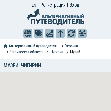
Регистрация
|
Вход
EN
Альтернативный путеводитель
Украина
Черкасская область
Чигирин
Музей
МУЗЕИ: ЧИГИРИН