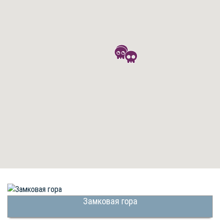
Замковая гора