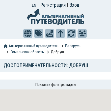
Регистрация
|
Вход
EN
Альтернативный путеводитель
Беларусь
Гомельская область
Добруш
ДОСТОПРИМЕЧАТЕЛЬНОСТИ: ДОБРУШ
Показать фильтры карты