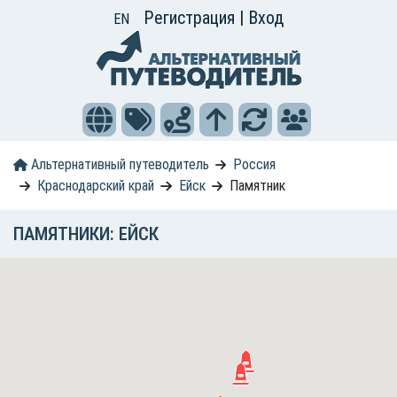
Регистрация
|
Вход
EN
Альтернативный путеводитель
Россия
Краснодарский край
Ейск
Памятник
ПАМЯТНИКИ: ЕЙСК