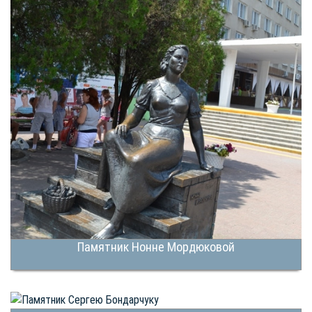
Памятник Нонне Мордюковой