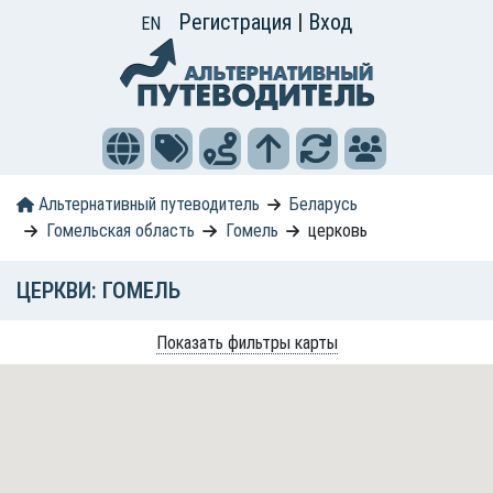
Регистрация
|
Вход
EN
Альтернативный путеводитель
Беларусь
Гомельская область
Гомель
церковь
ЦЕРКВИ: ГОМЕЛЬ
Показать фильтры карты