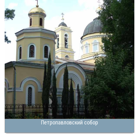
Петропавловский собор