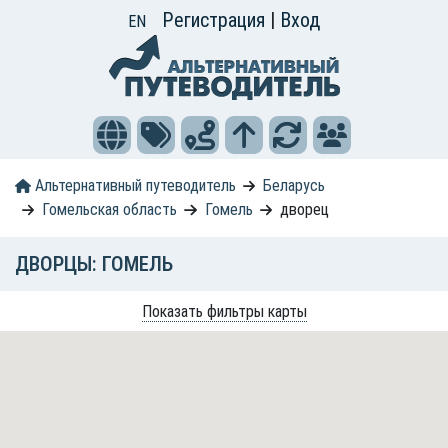
Регистрация
|
Вход
EN
Альтернативный путеводитель
Беларусь
Гомельская область
Гомель
дворец
ДВОРЦЫ: ГОМЕЛЬ
Показать фильтры карты