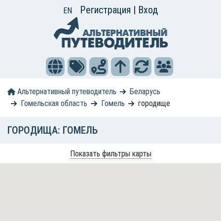
Регистрация
|
Вход
EN
Альтернативный путеводитель
Беларусь
Гомельская область
Гомель
городище
ГОРОДИЩА: ГОМЕЛЬ
Показать фильтры карты