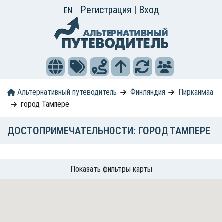
Регистрация
|
Вход
EN
Альтернативный путеводитель
Финляндия
Пирканмаа
город Тампере
ДОСТОПРИМЕЧАТЕЛЬНОСТИ: ГОРОД ТАМПЕРЕ
Показать фильтры карты