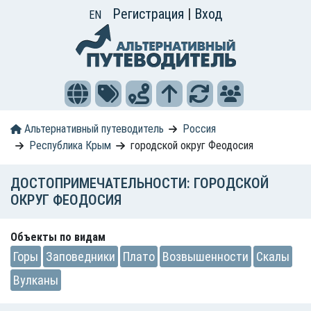
Регистрация
|
Вход
EN
Альтернативный путеводитель
Россия
Республика Крым
городской округ Феодосия
ДОСТОПРИМЕЧАТЕЛЬНОСТИ: ГОРОДСКОЙ
ОКРУГ ФЕОДОСИЯ
Объекты по видам
Горы
Заповедники
Плато
Возвышенности
Скалы
Вулканы