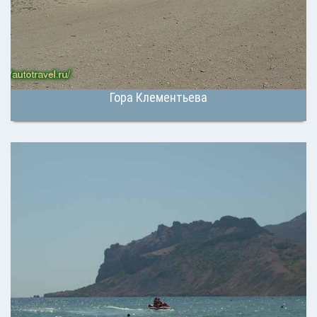
Гора Клементьева