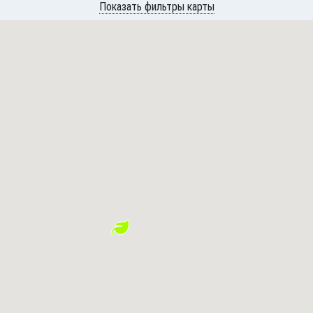
Показать фильтры карты