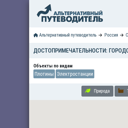
Альтернативный путеводитель
Россия
С
ДОСТОПРИМЕЧАТЕЛЬНОСТИ: ГОРОДС
Объекты по видам
Плотины
Электростанции
Природа