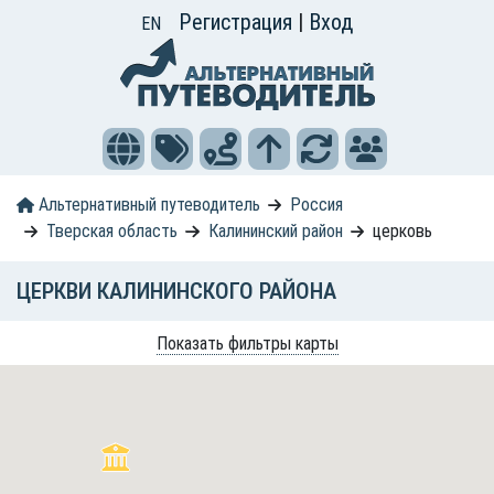
Регистрация
|
Вход
EN
Альтернативный путеводитель
Россия
Тверская область
Калининский район
церковь
ЦЕРКВИ КАЛИНИНСКОГО РАЙОНА
Показать фильтры карты