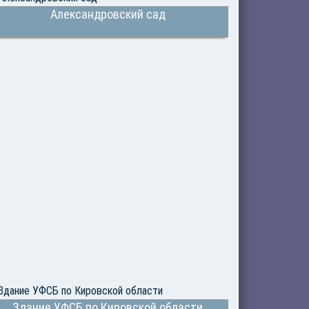
Александровский сад
Здание УФСБ по Кировской области