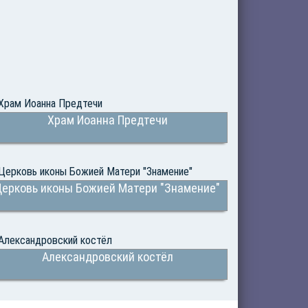
Храм Иоанна Предтечи
Церковь иконы Божией Матери "Знамение"
Александровский костёл