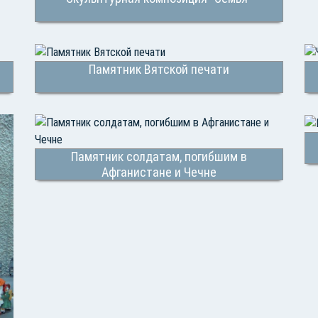
Памятник Вятской печати
Памятник солдатам, погибшим в
Афганистане и Чечне