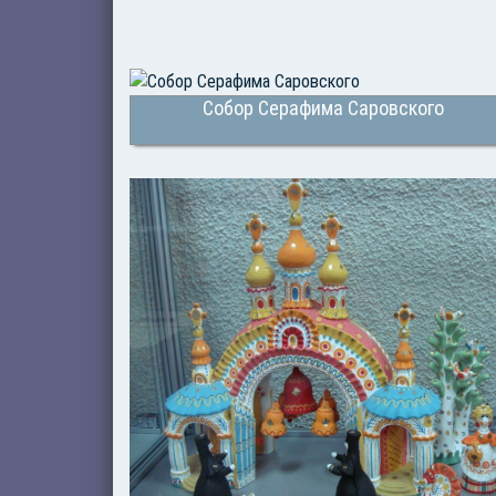
Собор Серафима Саровского