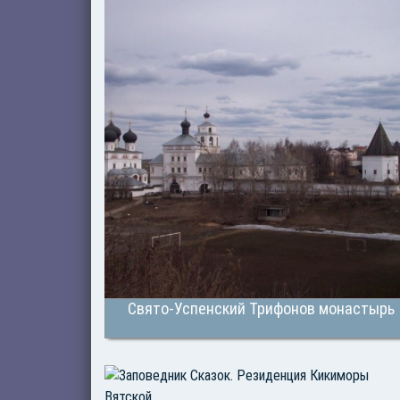
Свято-Успенский Трифонов монастырь