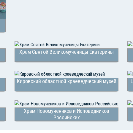
Храм Святой Великомученицы Екатерины
Кировский областной краеведческий музей
Храм Новомучеников и Исповедников
Российских