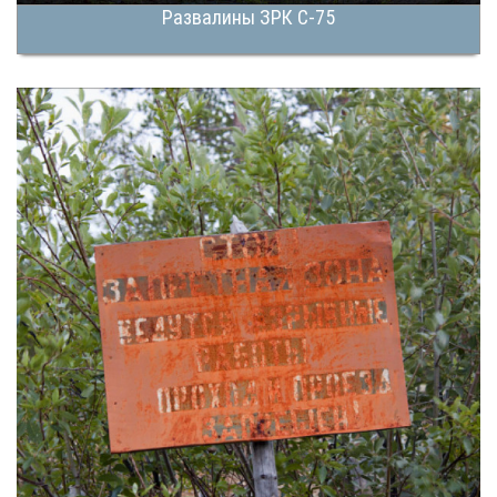
Развалины ЗРК С-75