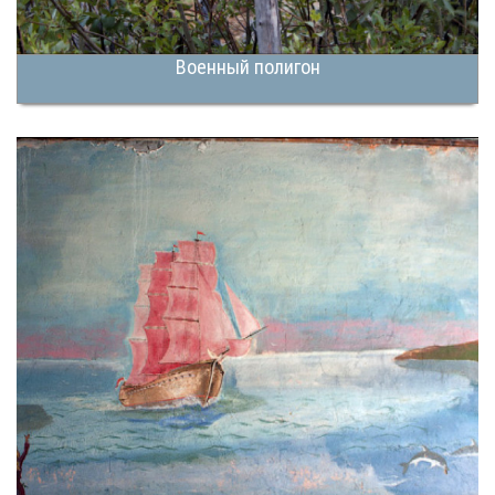
Военный полигон