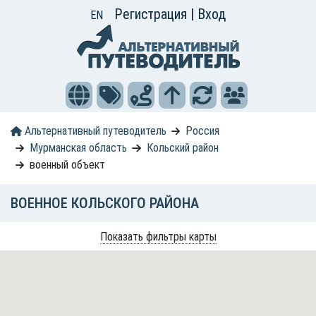
Регистрация
|
Вход
EN
Альтернативный путеводитель
Россия
Мурманская область
Кольский район
военный объект
ВОЕННОЕ КОЛЬСКОГО РАЙОНА
Показать фильтры карты