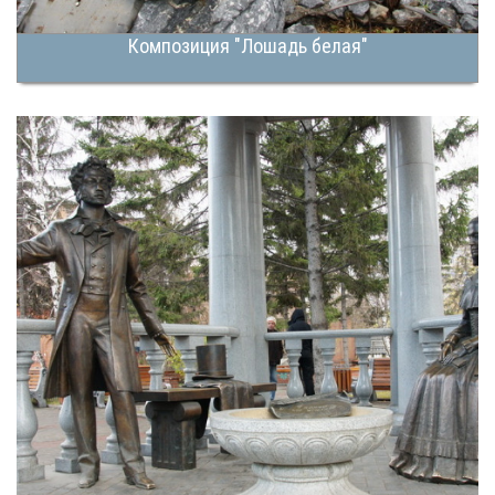
Композиция "Лошадь белая"