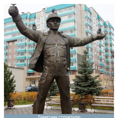
Памятник строителю