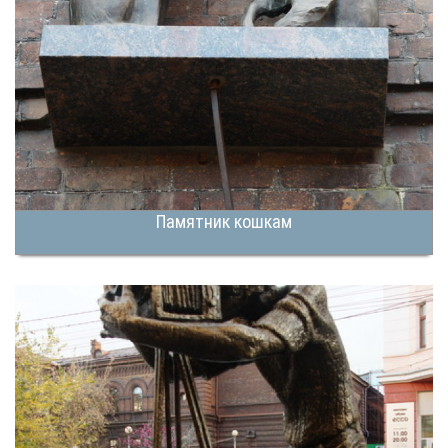
Памятник кошкам