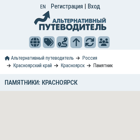
Регистрация
|
Вход
EN
Альтернативный путеводитель
Россия
Красноярский край
Красноярск
Памятник
ПАМЯТНИКИ: КРАСНОЯРСК