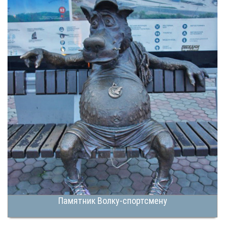
Памятник Волку-спортсмену