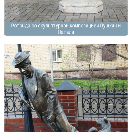
Ротонда со скульптурной композицией Пушкин и
Натали