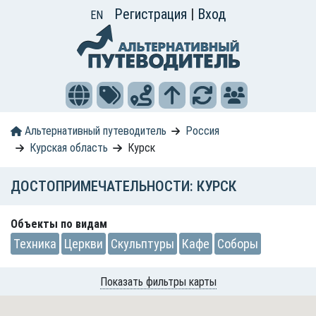
Регистрация
|
Вход
EN
Альтернативный путеводитель
Россия
Курская область
Курск
ДОСТОПРИМЕЧАТЕЛЬНОСТИ: КУРСК
Объекты по видам
Техника
Церкви
Скульптуры
Кафе
Соборы
Показать фильтры карты