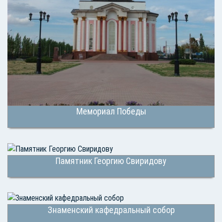
Мемориал Победы
Памятник Георгию Свиридову
Знаменский кафедральный собор