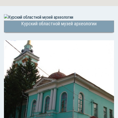
Курский областной музей археологии