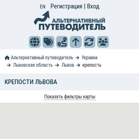
Регистрация
|
Вход
EN
Альтернативный путеводитель
Украина
Львовская область
Львов
крепость
КРЕПОСТИ ЛЬВОВА
Показать фильтры карты