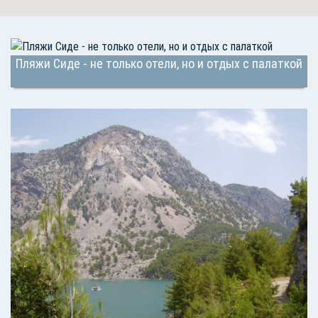
Пляжи Сиде - не только отели, но и отдых с палаткой