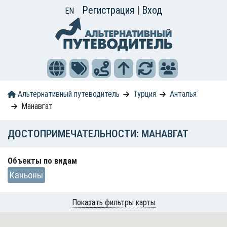
Регистрация
|
Вход
EN
Альтернативный путеводитель
Турция
Анталья
Манавгат
ДОСТОПРИМЕЧАТЕЛЬНОСТИ: МАНАВГАТ
Объекты по видам
Каньоны
Показать фильтры карты