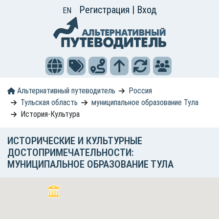
Регистрация
|
Вход
EN
Альтернативный путеводитель
Россия
Тульская область
муниципальное образование Тула
История-Культура
ИСТОРИЧЕСКИЕ И КУЛЬТУРНЫЕ
ДОСТОПРИМЕЧАТЕЛЬНОСТИ:
МУНИЦИПАЛЬНОЕ ОБРАЗОВАНИЕ ТУЛА