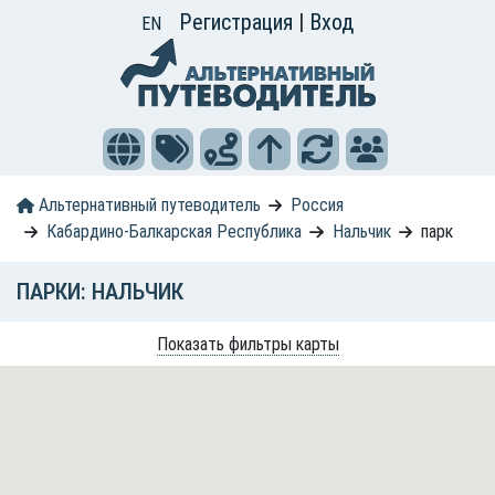
Регистрация
|
Вход
EN
Альтернативный путеводитель
Россия
Кабардино-Балкарская Республика
Нальчик
парк
ПАРКИ: НАЛЬЧИК
Показать фильтры карты