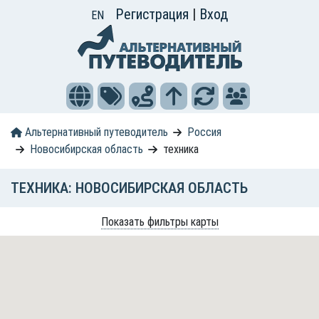
Регистрация
|
Вход
EN
Альтернативный путеводитель
Россия
Новосибирская область
техника
ТЕХНИКА: НОВОСИБИРСКАЯ ОБЛАСТЬ
Показать фильтры карты