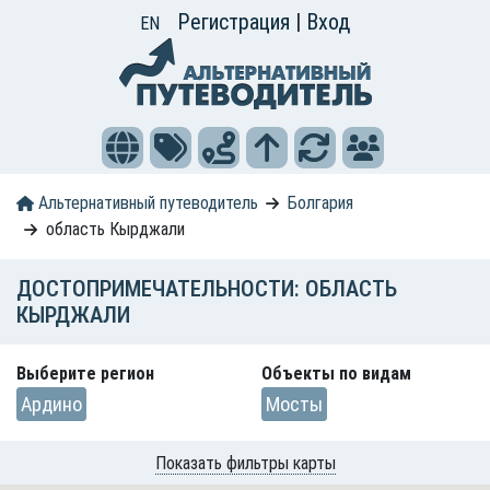
Регистрация
|
Вход
EN
Альтернативный путеводитель
Болгария
область Кырджали
ДОСТОПРИМЕЧАТЕЛЬНОСТИ: ОБЛАСТЬ
КЫРДЖАЛИ
Выберите регион
Объекты по видам
Ардино
Мосты
Показать фильтры карты