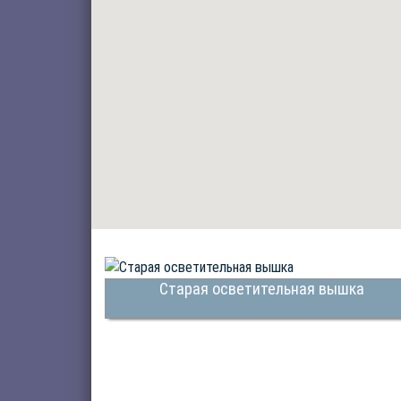
Старая осветительная вышка