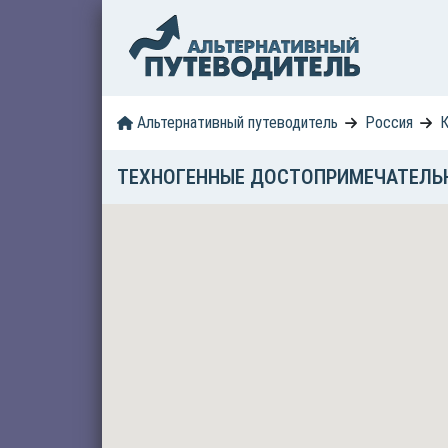
Альтернативный путеводитель
Россия
К
ТЕХНОГЕННЫЕ ДОСТОПРИМЕЧАТЕЛЬ