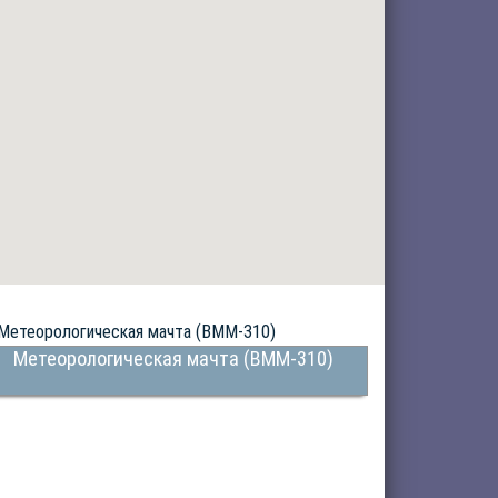
Метеорологическая мачта (ВММ-310)