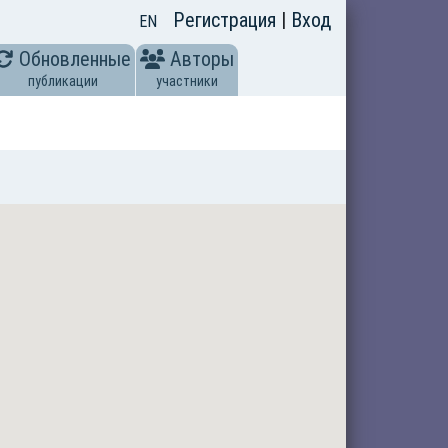
Регистрация
|
Вход
EN
Обновленные
Авторы
публикации
участники