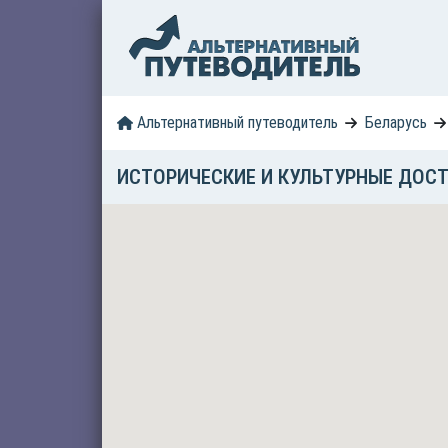
Альтернативный путеводитель
Беларусь
ИСТОРИЧЕСКИЕ И КУЛЬТУРНЫЕ ДОС