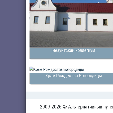
Иезуитский коллегиум
Храм Рождества Богородицы
2009-2026 © Альтернативный путе