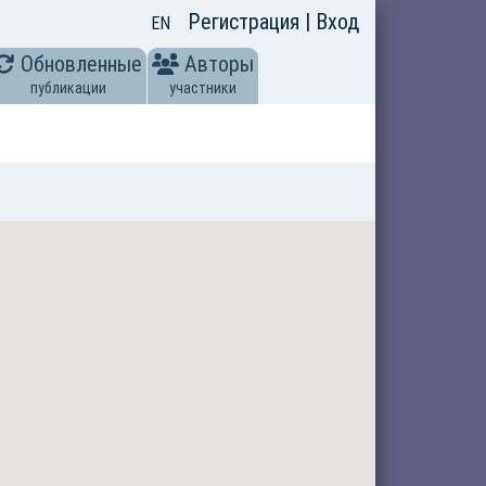
Регистрация
|
Вход
EN
Обновленные
Авторы
публикации
участники