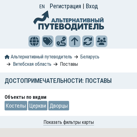
Регистрация
|
Вход
EN
Альтернативный путеводитель
Беларусь
Витебская область
Поставы
ДОСТОПРИМЕЧАТЕЛЬНОСТИ: ПОСТАВЫ
Объекты по видам
Костелы
Церкви
Дворцы
Показать фильтры карты