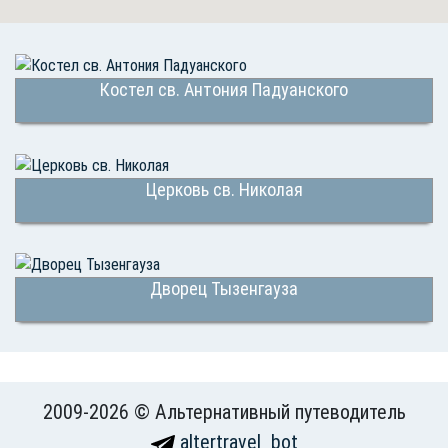
Костел св. Антония Падуанского
Церковь св. Николая
Дворец Тызенгауза
2009-2026 © Альтернативный путеводитель
altertravel_bot