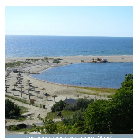
Смотровая площадка у шахты "Анна"