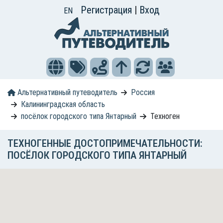
Регистрация
|
Вход
EN
Альтернативный путеводитель
Россия
Калининградская область
посёлок городского типа Янтарный
Техноген
ТЕХНОГЕННЫЕ ДОСТОПРИМЕЧАТЕЛЬНОСТИ:
ПОСЁЛОК ГОРОДСКОГО ТИПА ЯНТАРНЫЙ