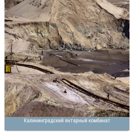
Калининградский янтарный комбинат