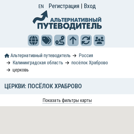
Регистрация
|
Вход
EN
Альтернативный путеводитель
Россия
Калининградская область
посёлок Храброво
церковь
ЦЕРКВИ: ПОСЁЛОК ХРАБРОВО
Показать фильтры карты