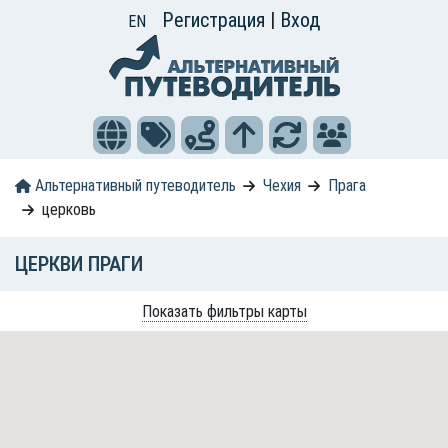
Регистрация
|
Вход
EN
Альтернативный путеводитель
Чехия
Прага
церковь
ЦЕРКВИ ПРАГИ
Показать фильтры карты