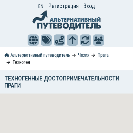
Регистрация
|
Вход
EN
Альтернативный путеводитель
Чехия
Прага
Техноген
ТЕХНОГЕННЫЕ ДОСТОПРИМЕЧАТЕЛЬНОСТИ
ПРАГИ