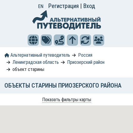
Регистрация
|
Вход
EN
Альтернативный путеводитель
Россия
Ленинградская область
Приозерский район
объект старины
ОБЪЕКТЫ СТАРИНЫ ПРИОЗЕРСКОГО РАЙОНА
Показать фильтры карты