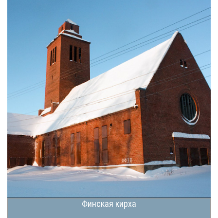
Финская кирха