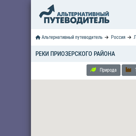
Альтернативный путеводитель
Россия
Л
РЕКИ ПРИОЗЕРСКОГО РАЙОНА
Природа