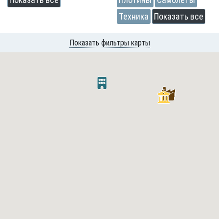
Техника
Показать все
Показать фильтры карты