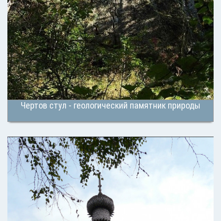
Чертов стул - геологический памятник природы