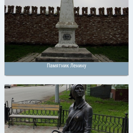
Памятник Ленину