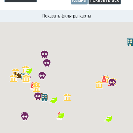
Показать фильтры карты