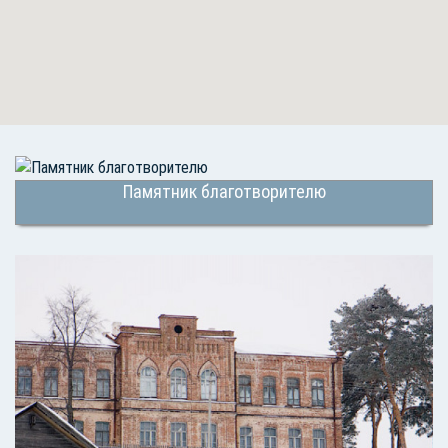
Памятник благотворителю