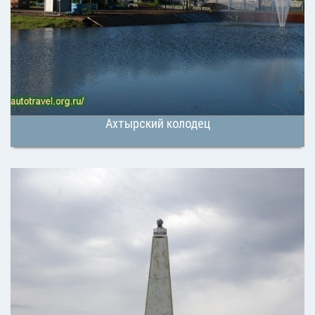
Ахтырский колодец