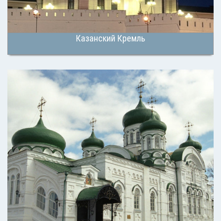
Казанский Кремль