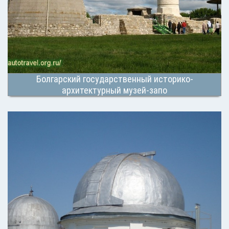
Болгарский государственный историко-
архитектурный музей-запо