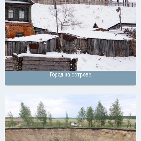
Город на острове