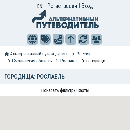
Регистрация
|
Вход
EN
Альтернативный путеводитель
Россия
Смоленская область
Рославль
городище
ГОРОДИЩА: РОСЛАВЛЬ
Показать фильтры карты