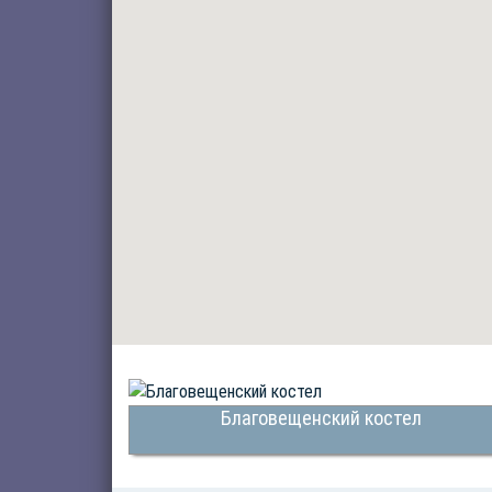
Благовещенский костел