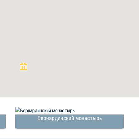
Бернардинский монастырь