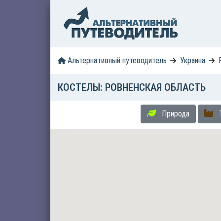
Альтернативный путеводитель
Украина
КОСТЕЛЫ: РОВНЕНСКАЯ ОБЛАСТЬ
Природа