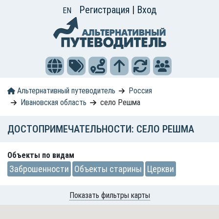
Регистрация
|
Вход
EN
Альтернативный путеводитель
Россия
Ивановская область
село Решма
ДОСТОПРИМЕЧАТЕЛЬНОСТИ: СЕЛО РЕШМА
Объекты по видам
Заброшенности
Объекты старины
Церкви
Показать фильтры карты