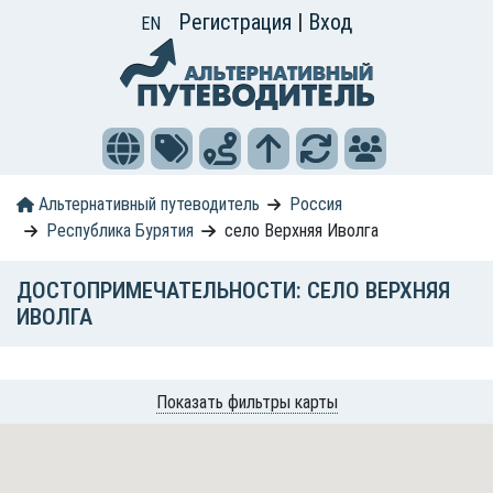
Регистрация
|
Вход
EN
Альтернативный путеводитель
Россия
Республика Бурятия
село Верхняя Иволга
ДОСТОПРИМЕЧАТЕЛЬНОСТИ: СЕЛО ВЕРХНЯЯ
ИВОЛГА
Показать фильтры карты