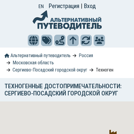
Регистрация
|
Вход
EN
Альтернативный путеводитель
Россия
Московская область
Сергиево-Посадский городской округ
Техноген
ТЕХНОГЕННЫЕ ДОСТОПРИМЕЧАТЕЛЬНОСТИ:
СЕРГИЕВО-ПОСАДСКИЙ ГОРОДСКОЙ ОКРУГ