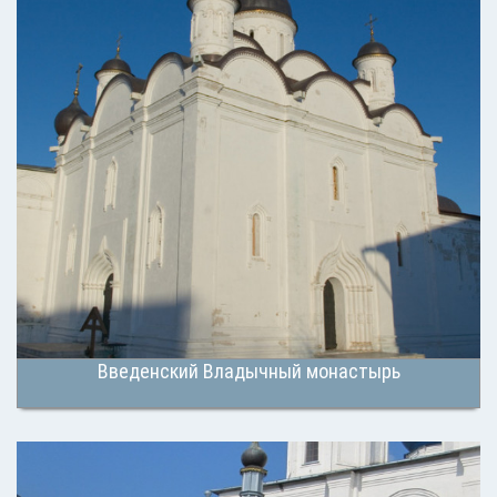
Введенский Владычный монастырь