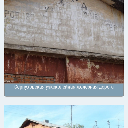
Серпуховская узкоколейная железная дорога