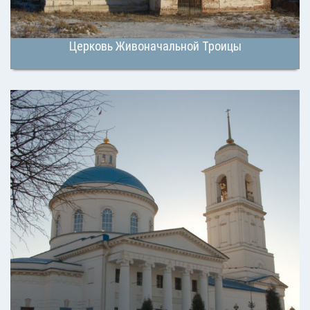
Церковь Живоначальной Троицы