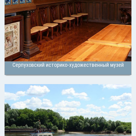
Серпуховский историко-художественный музей