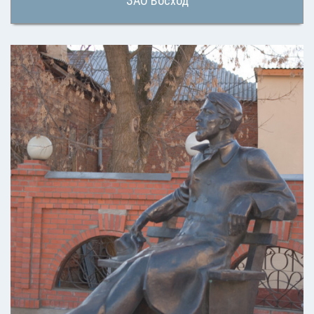
ЗАО Восход