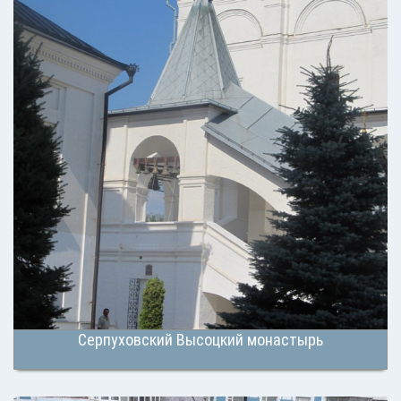
Серпуховский Высоцкий монастырь