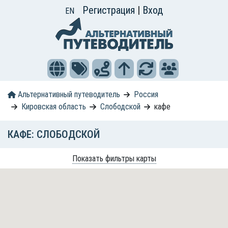
Регистрация
|
Вход
EN
Альтернативный путеводитель
Россия
Кировская область
Слободской
кафе
КАФЕ: СЛОБОДСКОЙ
Показать фильтры карты