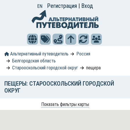
Регистрация
|
Вход
EN
Альтернативный путеводитель
Россия
Белгородская область
Старооскольский городской округ
пещера
ПЕЩЕРЫ: СТАРООСКОЛЬСКИЙ ГОРОДСКОЙ
ОКРУГ
Показать фильтры карты