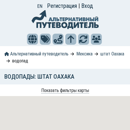
Регистрация
|
Вход
EN
Альтернативный путеводитель
Мексика
штат Оахака
водопад
ВОДОПАДЫ: ШТАТ ОАХАКА
Показать фильтры карты