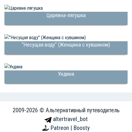
Царевна-лягушка
"Несущая воду" (Женщина с кувшином)
Ундина
2009-2026 © Альтернативный путеводитель
altertravel_bot
Patreon
|
Boosty