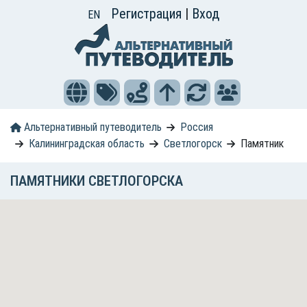
Регистрация
|
Вход
EN
Альтернативный путеводитель
Россия
Калининградская область
Светлогорск
Памятник
ПАМЯТНИКИ СВЕТЛОГОРСКА