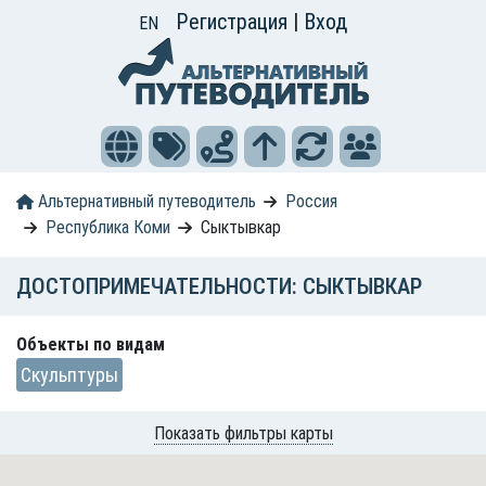
Регистрация
|
Вход
EN
Альтернативный путеводитель
Россия
Республика Коми
Сыктывкар
ДОСТОПРИМЕЧАТЕЛЬНОСТИ: СЫКТЫВКАР
Объекты по видам
Скульптуры
Показать фильтры карты