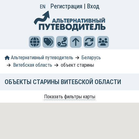
Регистрация
|
Вход
EN
Альтернативный путеводитель
Беларусь
Витебская область
объект старины
ОБЪЕКТЫ СТАРИНЫ ВИТЕБСКОЙ ОБЛАСТИ
Показать фильтры карты