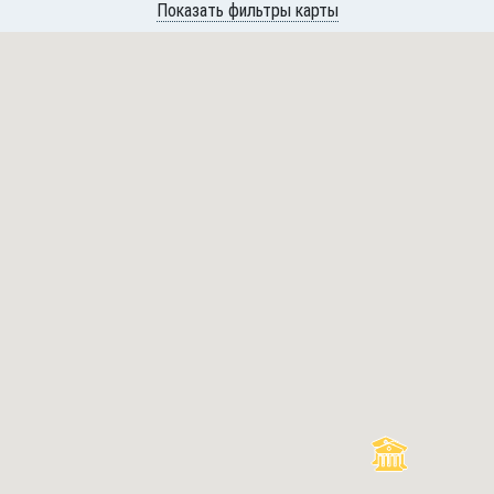
Показать фильтры карты