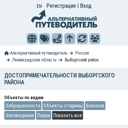
Регистрация
|
Вход
EN
Альтернативный путеводитель
Россия
Ленинградская область
Выборгский район
ДОСТОПРИМЕЧАТЕЛЬНОСТИ ВЫБОРГСКОГО
РАЙОНА
Объекты по видам
Заброшенности
Объекты старины
Военное
Заповедники
Парки
Показать все