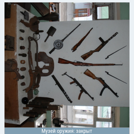
Музей оружия: закрыт