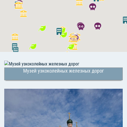
Музей узкоколейных железных дорог