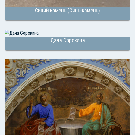
Синий камень (Синь-камень)
Дача Сорокина