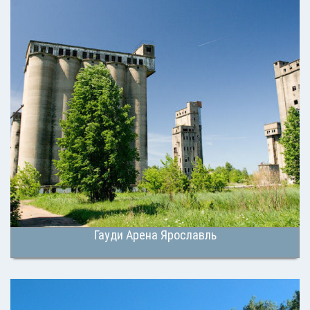
Гауди Арена Ярославль