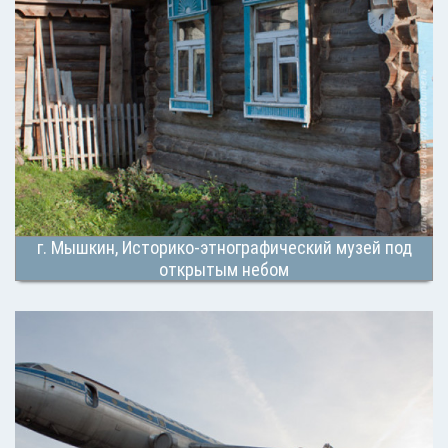
г. Мышкин, Историко-этнографический музей под
открытым небом