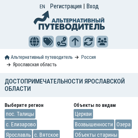
Регистрация
|
Вход
EN
Альтернативный путеводитель
Россия
Ярославская область
ДОСТОПРИМЕЧАТЕЛЬНОСТИ ЯРОСЛАВСКОЙ
ОБЛАСТИ
Выберите регион
Объекты по видам
пос. Талицы
Церкви
с. Елизарово
Возвышенности
Озера
Ярославль
с. Вятское
Объекты старины