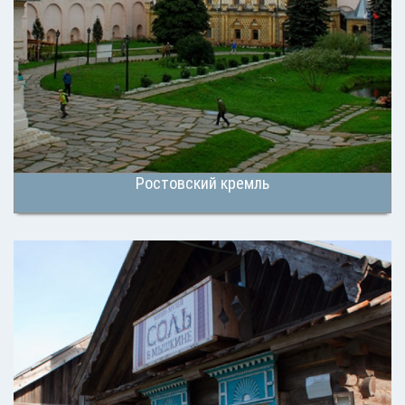
Ростовский кремль