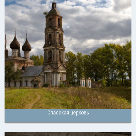
Спасская церковь