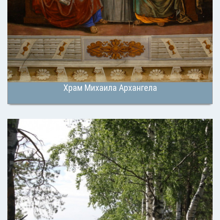
Храм Михаила Архангела