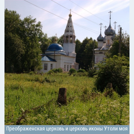
Преображенская церковь и церковь иконы Утоли моя