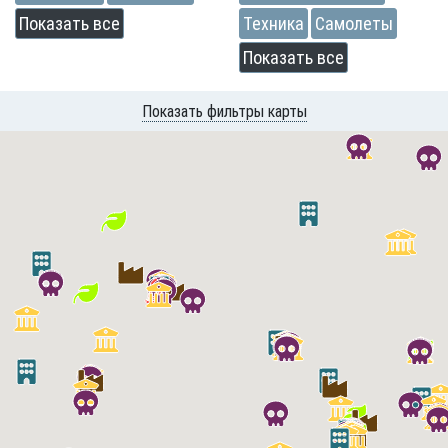
Показать все
Техника
Самолеты
Показать все
Показать фильтры карты