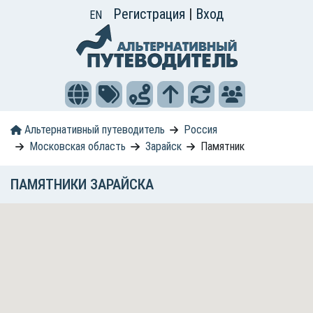
Регистрация
|
Вход
EN
Альтернативный путеводитель
Россия
Московская область
Зарайск
Памятник
ПАМЯТНИКИ ЗАРАЙСКА