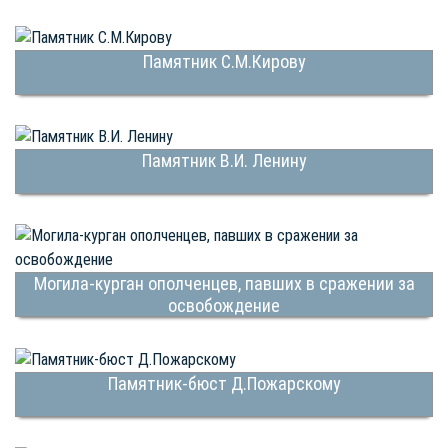
Памятник С.М.Кирову
Памятник В.И. Ленину
Могила-курган ополченцев, павших в сражении за
освобождение
Памятник-бюст Д.Пожарскому