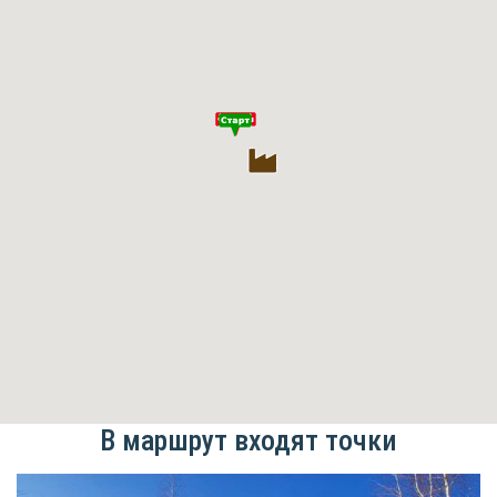
В маршрут входят точки