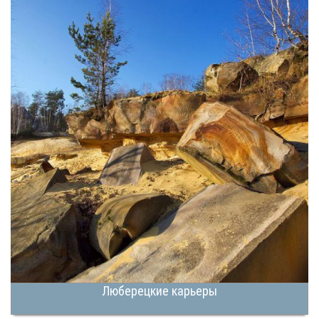
Люберецкие карьеры