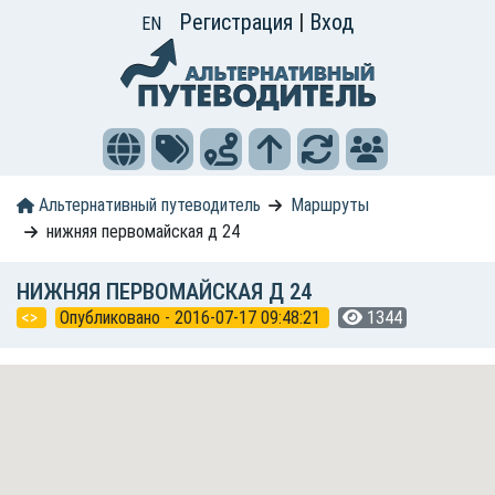
Регистрация
|
Вход
EN
Альтернативный путеводитель
Маршруты
нижняя первомайская д 24
НИЖНЯЯ ПЕРВОМАЙСКАЯ Д 24
<>
Опубликовано - 2016-07-17 09:48:21
1344