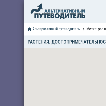
Альтернативный путеводитель
Метка: раст
РАСТЕНИЯ. ДОСТОПРИМЕЧАТЕЛЬНОС