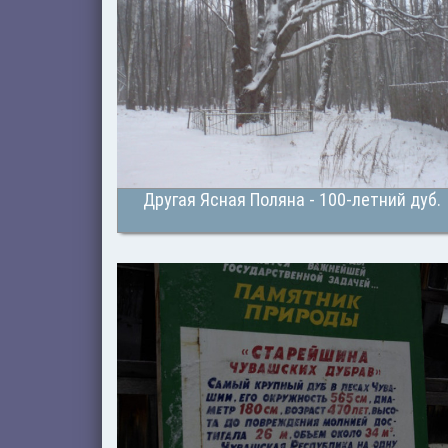
Другая Ясная Поляна - 100-летний дуб.