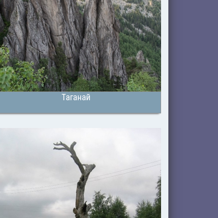
Таганай