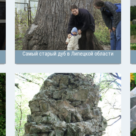
Самый старый дуб в Липецкой области