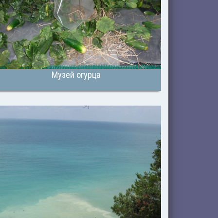
Музей огурца