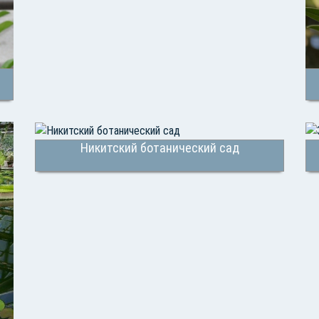
Никитский ботанический сад