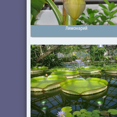
Лимонарий