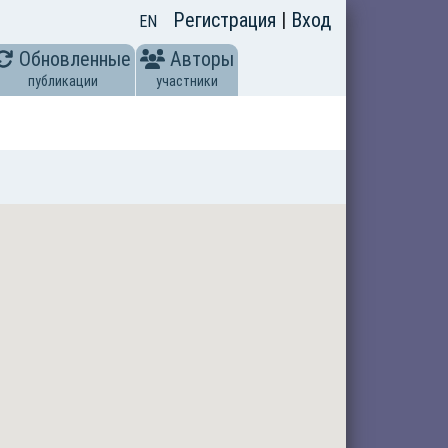
Регистрация
|
Вход
EN
Обновленные
Авторы
публикации
участники