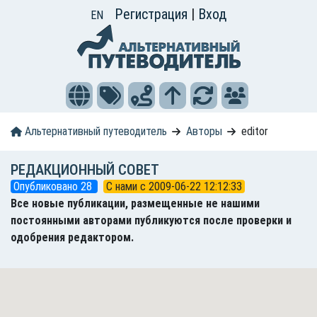
Регистрация
|
Вход
EN
Альтернативный путеводитель
Авторы
editor
РЕДАКЦИОННЫЙ СОВЕТ
Опубликовано 28
C нами с 2009-06-22 12:12:33
Все новые публикации, размещенные не нашими
постоянными авторами публикуются после проверки и
одобрения редактором.