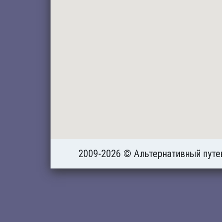
2009-2026 © Альтернативный путе