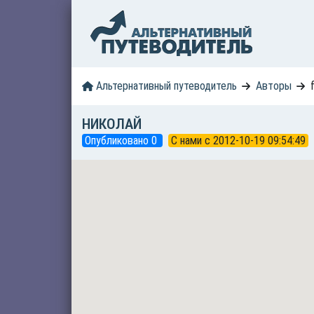
Альтернативный путеводитель
Авторы
НИКОЛАЙ
Опубликовано 0
C нами с 2012-10-19 09:54:49