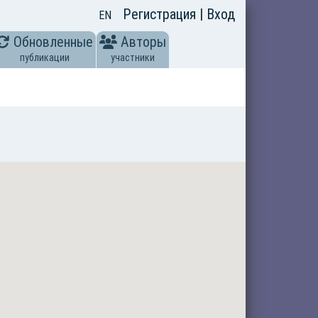
Регистрация
|
Вход
EN
Обновленные
Авторы
публикации
участники